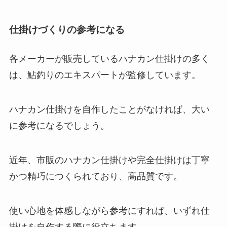
仕掛けづくりの参考になる
各メーカーが販売しているハナカン仕掛けの多く
は、鮎釣りのエキスパートが監修しています。
ハナカン仕掛けを自作したことがなければ、大い
に参考になるでしょう。
近年、市販のハナカン仕掛けや完全仕掛けは丁寧
かつ精巧につくられており、高品質です。
使い心地を体感しながら参考にすれば、いずれ仕
掛けを自作する際に役立ちます。