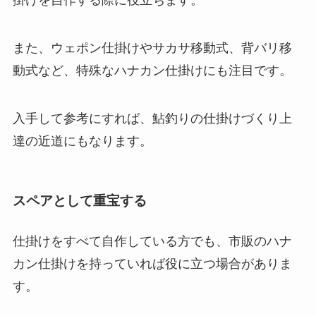
また、ウェポン仕掛けやサカサ移動式、背バリ移
動式など、特殊なハナカン仕掛けにも注目です。
入手して参考にすれば、鮎釣りの仕掛けづくり上
達の近道にもなります。
スペアとして重宝する
仕掛けをすべて自作している方でも、市販のハナ
カン仕掛けを持っていれば役に立つ場合がありま
す。