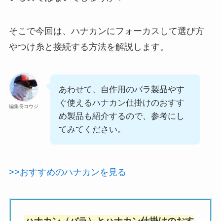
そこで今回は、ハナカンにフォーカスして選び方
やつけ糸と接続する方法を解説します。
あわせて、自作用のバラ製品やす
ぐ使えるハナカン仕掛けのおすす
編集長コウジ
め製品も紹介するので、参考にし
てみてください。
>>おすすめのハナカンを見る
ハナカン（バラ）とハナカン仕掛けのおす