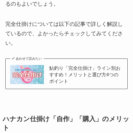
るのもよいでしょう。
完全仕掛けについては以下の記事で詳しく解説し
ているので、よかったらチェックしてみてくださ
い。
あわせて読みたい
鮎釣り「完全仕掛け」ライン別お
すすめ！メリットと選び方4つの
ポイント
ハナカン仕掛け「自作」「購入」のメリッ
ト