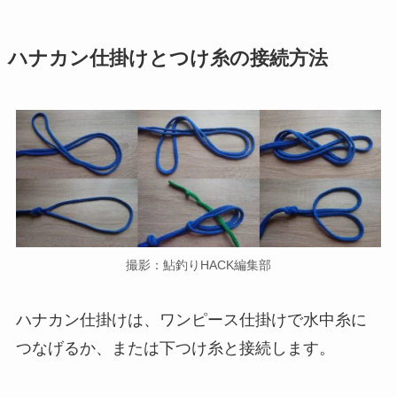
ハナカン仕掛けとつけ糸の接続方法
撮影：鮎釣りHACK編集部
ハナカン仕掛けは、ワンピース仕掛けで水中糸に
つなげるか、または下つけ糸と接続します。