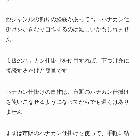
他ジャンルの釣りの経験があっても、ハナカン仕
掛けをいきなり自作するのは難しいかもしれませ
ん。
市販のハナカン仕掛けを使用すれば、下つけ糸に
接続するだけと簡単です。
ハナカン仕掛けの自作は、市販のハナカン仕掛け
を使いこなせるようになってからでも遅くはあり
ません。
まずは市販のハナカン仕掛けを使って、手軽に鮎