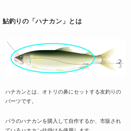
鮎釣りの「ハナカン」とは
ハナカンとは、オトリの鼻にセットする友釣りの
パーツです。
バラのハナカンを購入して自作するか、市販され
ているハナカン仕掛けを使用します。