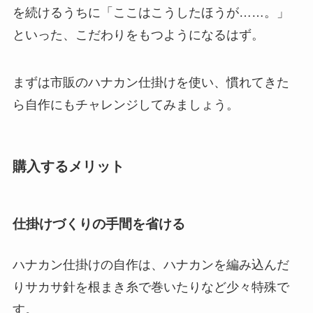
を続けるうちに「ここはこうしたほうが……。」
といった、こだわりをもつようになるはず。
まずは市販のハナカン仕掛けを使い、慣れてきた
ら自作にもチャレンジしてみましょう。
購入するメリット
仕掛けづくりの手間を省ける
ハナカン仕掛けの自作は、ハナカンを編み込んだ
りサカサ針を根まき糸で巻いたりなど少々特殊で
す。