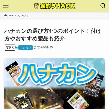
ホーム
ハナカン
ハナカンの選び方4つのポイント！付け
方やおすすめ製品も紹介
PR
2026-01-25
ハナカン