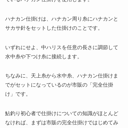
ハナカン仕掛けは、ハナカン周り糸にハナカンと
サカサ針をセットした仕掛けのことです。
いずれにせよ、中ハリスを任意の長さに調節して
水中糸や下つけ糸に接続します。
ちなみに、天上糸から水中糸、ハナカン仕掛けま
でがセットになっているのが市販の「完全仕掛
け」です。
鮎釣り初心者で仕掛けについての知識がほとんど
なければ、まずは市販の完全仕掛けではじめてみ