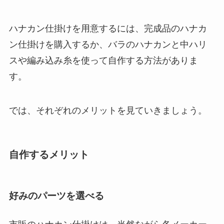
ハナカン仕掛けを用意するには、完成品のハナカ
ン仕掛けを購入するか、バラのハナカンと中ハリ
スや編み込み糸を使って自作する方法がありま
す。
では、それぞれのメリットを見ていきましょう。
自作するメリット
好みのパーツを選べる