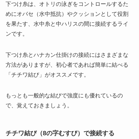
下つけ糸は、オトリの泳ぎをコントロールするた
めにオバセ（水中抵抗）やクッションとして役割
を果たす、水中糸と中ハリスの間に接続するライ
ンです。
下つけ糸とハナカン仕掛けの接続にはさまざまな
方法がありますが、初心者であれば簡単に結べる
「チチワ結び」がオススメです。
もっとも一般的な結びで強度にも優れているの
で、覚えておきましょう。
チチワ結び（8の字むすび）で接続する