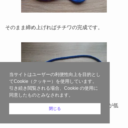
そのまま締め上げればチチワの完成です。
当サイトはユーザーの利便性向上を目的とし
てCookie（クッキー）を使用しています。
引き続き閲覧される場合、Cookie の使用に
同意したものとみなされます。
締める際は一気に力を入れると、摩擦で強度が低
閉じる
下してしまうので要注意。