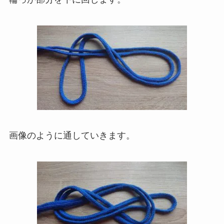
画像のように通していきます。