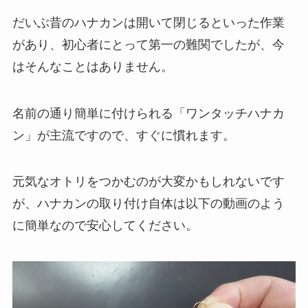
だいぶ昔のハナカンは開いて閉じるといった作業
があり、初心者にとって第一の難関でしたが、今
はそんなことはありません。
名前の通り簡単に付けられる「ワンタッチハナカ
ン」が主流ですので、すぐに慣れます。
元気なオトリをつかむのが大変かもしれないです
が、ハナカンの取り付け自体は以下の動画のよう
に簡単なので安心してください。