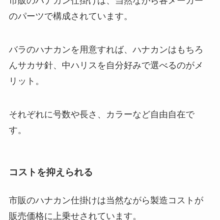
市販のハナカン仕掛けは、当然ながら各メーカー
のパーツで構成されています。
バラのハナカンを用意すれば、ハナカンはもちろ
んサカサ針、中ハリスを自分好みで選べるのがメ
リット。
それぞれに号数や長さ、カラーなど自由自在で
す。
コストを抑えられる
市販のハナカン仕掛けは当然ながら製造コストが
販売価格に上乗せされています。