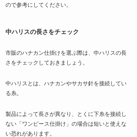
ので参考にしてください。
中ハリスの長さをチェック
市販のハナカン仕掛けを選ぶ際は、中ハリスの長
さをチェックしておきましょう。
中ハリスとは、ハナカンやサカサ針を接続してい
る糸。
製品によって長さが異なり、とくに下糸を接続し
ない「ワンピース仕掛け」の場合は短いと使えな
い恐れがあります。