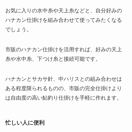
お気に入りの水中糸や天上糸などと、自分好みの
ハナカン仕掛けを組み合わせて使ってみたくなる
でしょう。
市販のハナカン仕掛けを活用すれば、好みの天上
糸や水中糸、下つけ糸と接続可能です。
ハナカンとサカサ針、中ハリスとの組み合わせは
ある程度限られるものの、市販の完全仕掛けより
は自由度の高い鮎釣り仕掛けを手軽に作れます。
忙しい人に便利