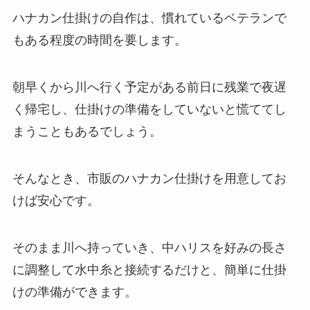
ハナカン仕掛けの自作は、慣れているベテランで
もある程度の時間を要します。
朝早くから川へ行く予定がある前日に残業で夜遅
く帰宅し、仕掛けの準備をしていないと慌ててし
まうこともあるでしょう。
そんなとき、市販のハナカン仕掛けを用意してお
けば安心です。
そのまま川へ持っていき、中ハリスを好みの長さ
に調整して水中糸と接続するだけと、簡単に仕掛
けの準備ができます。