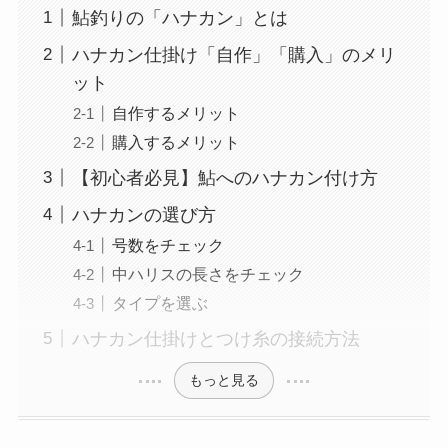
鮎釣りの「ハナカン」とは
ハナカン仕掛け「自作」「購入」のメリ
ット
自作するメリット
購入するメリット
【初心者必見】鮎へのハナカン付け方
ハナカンの選び方
号数をチェック
中ハリスの長さをチェック
タイプを選ぶ
ハナカン仕掛けとつけ糸の接続方法
もっと見る