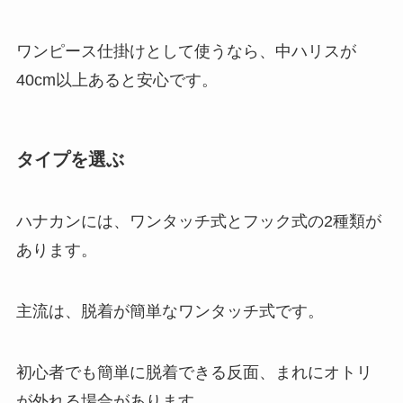
ワンピース仕掛けとして使うなら、中ハリスが
40cm以上あると安心です。
タイプを選ぶ
ハナカンには、ワンタッチ式とフック式の2種類が
あります。
主流は、脱着が簡単なワンタッチ式です。
初心者でも簡単に脱着できる反面、まれにオトリ
が外れる場合があります。