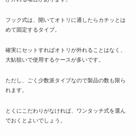
フック式は、開いてオトリに通したらカチッとは
めて固定するタイプ。
確実にセットすればオトリが外れることはなく、
大鮎狙いで使用するケースが多いです。
ただし、ごく少数派タイプなので製品の数も限ら
れます。
とくにこだわりがなければ、ワンタッチ式を選ん
でおくとよいでしょう。