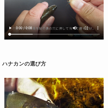
ハナカンの選び方