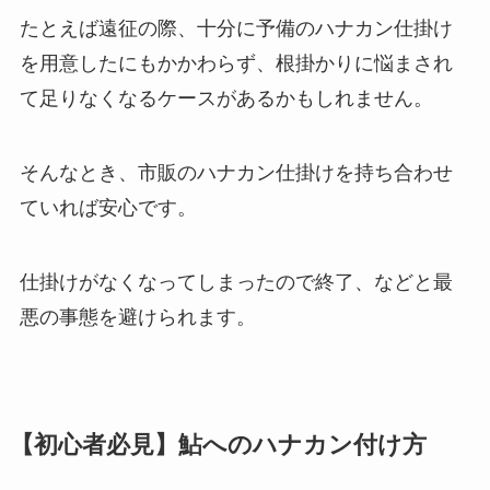
たとえば遠征の際、十分に予備のハナカン仕掛け
を用意したにもかかわらず、根掛かりに悩まされ
て足りなくなるケースがあるかもしれません。
そんなとき、市販のハナカン仕掛けを持ち合わせ
ていれば安心です。
仕掛けがなくなってしまったので終了、などと最
悪の事態を避けられます。
【初心者必見】鮎へのハナカン付け方