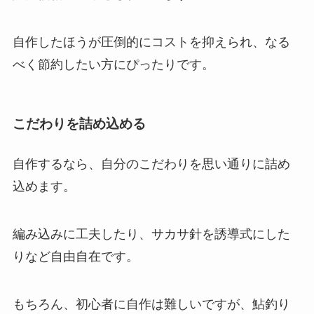
自作したほうが圧倒的にコストを抑えられ、なる
べく節約したい方にぴったりです。
こだわりを詰め込める
自作するなら、自分のこだわりを思い通りに詰め
込めます。
編み込みに工夫したり、サカサ針を誘導式にした
りなど自由自在です。
もちろん、初心者に自作は難しいですが、鮎釣り