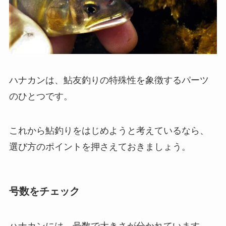
ハナカンは、鮎友釣りの特殊性を象徴するパーツ
のひとつです。
これから鮎釣りをはじめようと考えているなら、
選び方のポイントを押さえておきましょう。
号数をチェック