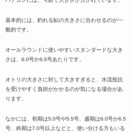
ハナカンには、号数で大きさが分かれています。
基本的には、釣れる鮎の大きさに合わせるのが一
般的です。
オールラウンドに使いやすいスタンダードな大き
さは、6.0号か6.5号あたりです。
オトリの大きさに対して大きすぎると、水流抵抗
を受けやすく負担がかかるのが気になる場合があ
ります。
なかには、初期は5.0号や5.5号、盛期は6.0号か6.5
号、終期は7.0号以上などと、使い分ける方もいる