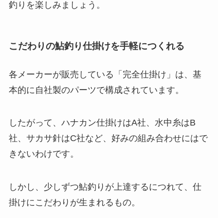
釣りを楽しみましょう。
こだわりの鮎釣り仕掛けを手軽につくれる
各メーカーが販売している「完全仕掛け」は、基
本的に自社製のパーツで構成されています。
したがって、ハナカン仕掛けはA社、水中糸はB
社、サカサ針はC社など、好みの組み合わせにはで
きないわけです。
しかし、少しずつ鮎釣りが上達するにつれて、仕
掛けにこだわりが生まれるもの。