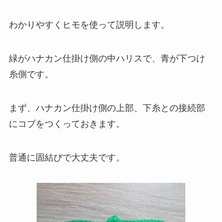
わかりやすくヒモを使って説明します。
緑がハナカン仕掛け側の中ハリスで、青が下つけ
糸側です。
まず、ハナカン仕掛け側の上部、下糸との接続部
にコブをつくっておきます。
普通に固結びで大丈夫です。