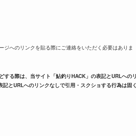
ージへのリンクを貼る際にご連絡をいただく必要はありま
する際は、当サイト「鮎釣りHACK」の表記とURLへの
表記とURLへのリンクなしで引用・スクショする行為は固