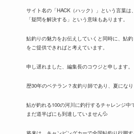
サイト名の「HACK（ハック）」という言葉
「疑問を解決する」という意味もあります。
鮎釣りの魅力をお伝えしていくと同時に、鮎釣
をご提供できればと考えています。
申し遅れました、編集長のコウジと申します。
歴30年のベテラン？友釣り師であり、夏にな
鮎が釣れる100の河川に釣行するチャレンジ中
まだ道半ばにも到達していません💦
将来は、キャンピングカーで全国鮎釣り行脚す