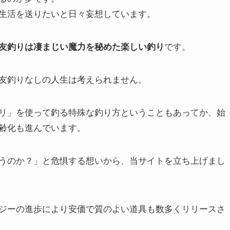
生活を送りたいと日々妄想しています。
です。
友釣りは凄まじい魔力を秘めた楽しい釣り
友釣りなしの人生は考えられません。
リ」を使って釣る特殊な釣り方ということもあってか、始
齢化も進んでいます。
うのか？」と危惧する想いから、当サイトを立ち上げまし
ジーの進歩により安価で質のよい道具も数多くリリースさ