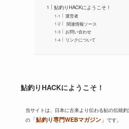
鮎釣りHACKにようこそ！
運営者
関連情報ソース
お問い合わせ
リンクについて
鮎釣りHACKにようこそ！
当サイトは、日本に古来より伝わる鮎の伝統釣
「
鮎釣り専門WEBマガジン
」
の
です。