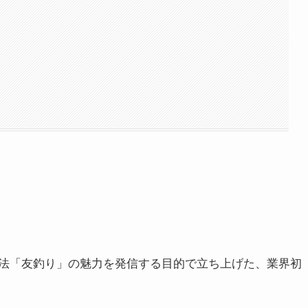
法「友釣り」の魅力を発信する目的で立ち上げた、業界初