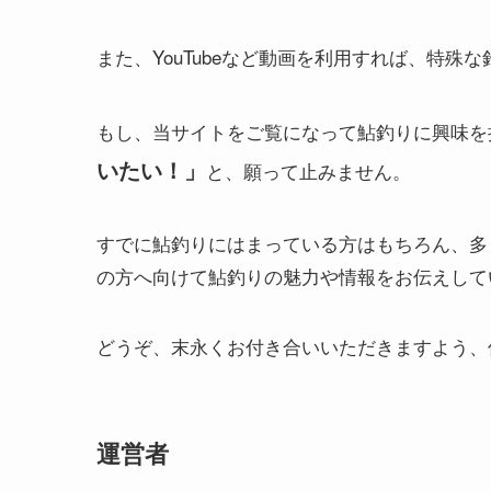
また、YouTubeなど動画を利用すれば、特
もし、当サイトをご覧になって鮎釣りに興味を
いたい！
」
と、願って止みません。
すでに鮎釣りにはまっている方はもちろん、多
の方へ向けて鮎釣りの魅力や情報をお伝えして
どうぞ、末永くお付き合いいただきますよう、
運営者