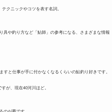
は、テクニックやコツを表す名詞。
り具や釣り方など「鮎師」の参考になる、さまざまな情報
りますと仕事が手に付かなくなるくらいの鮎釣り好きです。
ですが、現在40河川ほど。
るのが夢です。