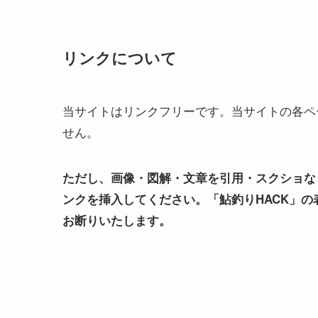
リンクについて
当サイトはリンクフリーです。当サイトの各ペ
せん。
ただし、画像・図解・文章を引用・スクショなど
ンクを挿入してください。「鮎釣りHACK」の
お断りいたします。