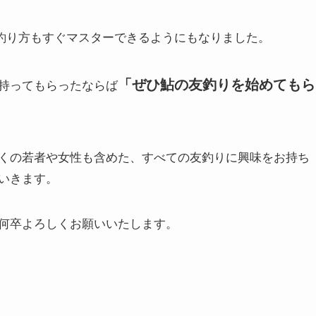
殊な釣り方もすぐマスターできるようにもなりました。
「
ぜひ鮎の友釣りを始めてもら
持ってもらったならば
くの若者や女性も含めた、すべての友釣りに興味をお持ち
いきます。
何卒よろしくお願いいたします。