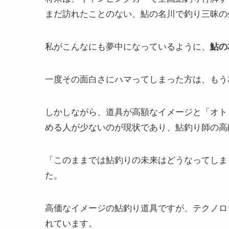
まだ訪れたことのない、鮎の名川で釣り三昧の
私がこんなにも夢中になっているように、
鮎の
一度その面白さにハマってしまった方は、もう
しかしながら、道具が高額なイメージと「オト
める人が少ないのが現状であり、鮎釣り師の高
「このままでは鮎釣りの未来はどうなってしま
た。
高価なイメージの鮎釣り道具ですが、テクノロ
れています。