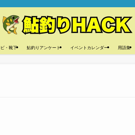
タビ・靴下
鮎釣りアンケート
イベントカレンダー
用語集