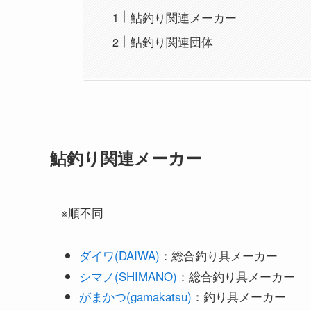
鮎釣り関連メーカー
鮎釣り関連団体
鮎釣り関連メーカー
※順不同
ダイワ(DAIWA)
：総合釣り具メーカー
シマノ(SHIMANO)
：総合釣り具メーカー
がまかつ(gamakatsu)
：釣り具メーカー