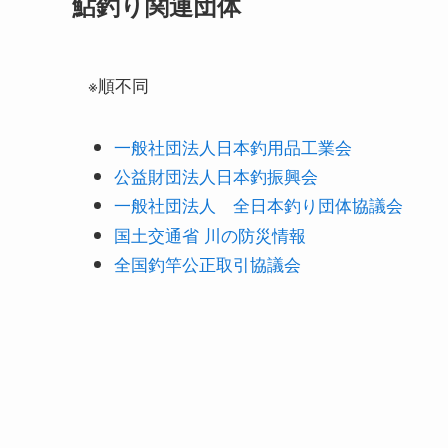
鮎釣り関連団体
※順不同
一般社団法人日本釣用品工業会
公益財団法人日本釣振興会
一般社団法人 全日本釣り団体協議会
国土交通省 川の防災情報
全国釣竿公正取引協議会