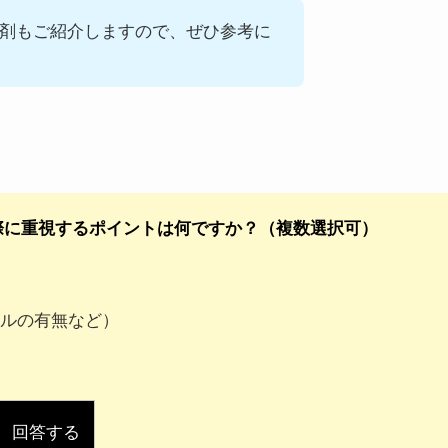
剤もご紹介しますので、ぜひ参考に
際に重視するポイントは何ですか？（複数選択可）
ルの有無など）