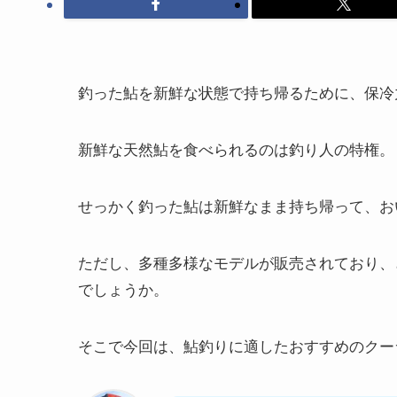
釣った鮎を新鮮な状態で持ち帰るために、保冷
新鮮な天然鮎を食べられるのは釣り人の特権。
せっかく釣った鮎は新鮮なまま持ち帰って、お
ただし、多種多様なモデルが販売されており、
でしょうか。
そこで今回は、鮎釣りに適したおすすめのクー