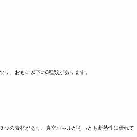
なり、おもに以下の3種類があります。
３つの素材があり、真空パネルがもっとも断熱性に優れて