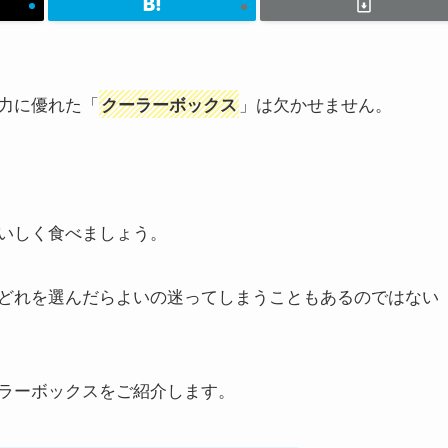
力に優れた「
」は欠かせません。
クーラーボックス
いしく食べましょう。
どれを選んだらよいの迷ってしまうこともあるのではない
ラーボックスをご紹介します。