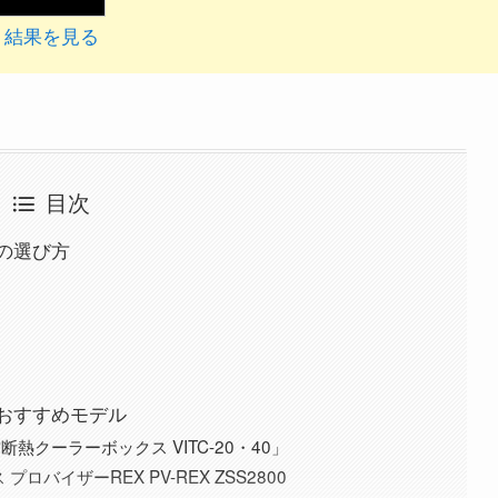
結果を見る
目次
の選び方
おすすめモデル
断熱クーラーボックス VITC-20・40」
プロバイザーREX PV-REX ZSS2800