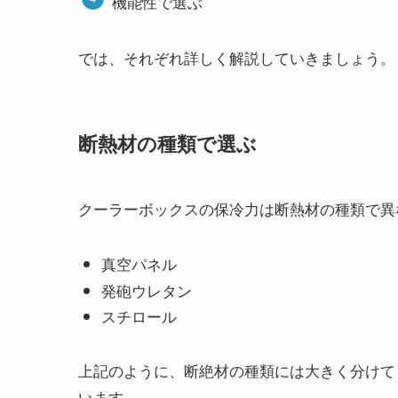
機能性で選ぶ
では、それぞれ詳しく解説していきましょう。
断熱材の種類で選ぶ
クーラーボックスの保冷力は断熱材の種類で異
真空パネル
発砲ウレタン
スチロール
上記のように、断絶材の種類には大きく分けて
います。