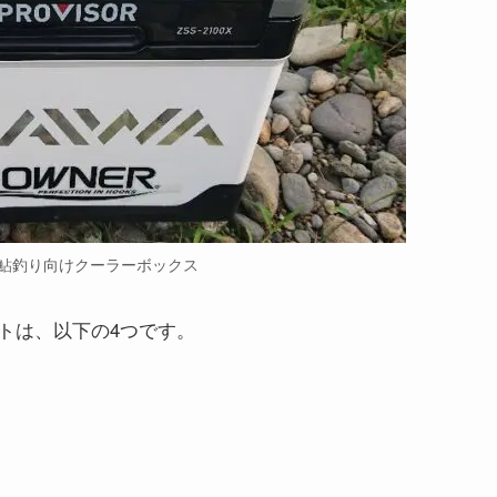
鮎釣り向けクーラーボックス
トは、以下の4つです。