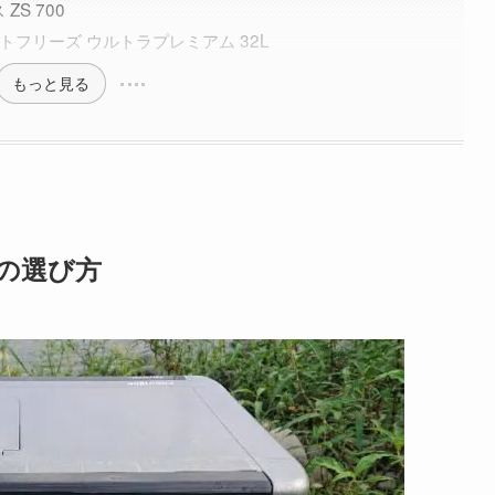
ZS 700
ートフリーズ ウルトラプレミアム 32L
もっと見る
の選び方