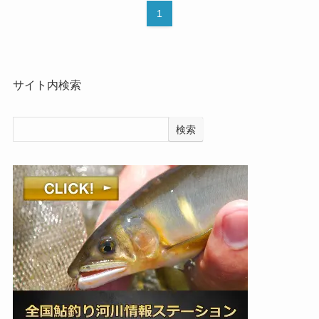
1
サイト内検索
検索