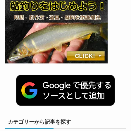
カテゴリーから記事を探す