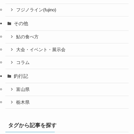
フジノライン(fujino)
その他
鮎の食べ方
大会・イベント・展示会
コラム
釣行記
富山県
栃木県
タグから記事を探す