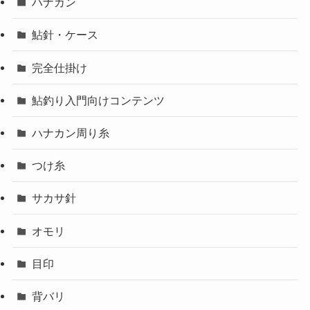
ハナカン
鮎針・ケース
完全仕掛け
鮎釣り入門向けコンテンツ
ハナカン周り糸
つけ糸
サカサ針
オモリ
目印
背バリ