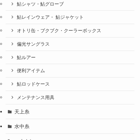
鮎シャツ・鮎グローブ
鮎レインウェア・ 鮎ジャケット
オトリ缶・ブクブク・クーラーボックス
偏光サングラス
鮎ルアー
便利アイテム
鮎ロッドケース
メンテナンス用具
天上糸
水中糸