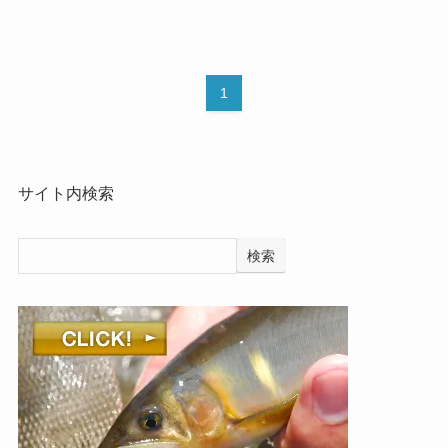
1
サイト内検索
検索