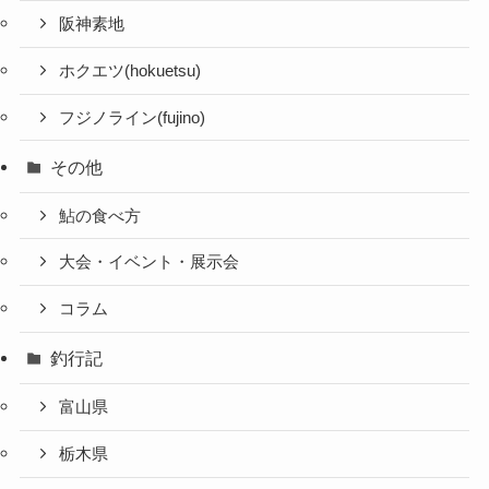
阪神素地
ホクエツ(hokuetsu)
フジノライン(fujino)
その他
鮎の食べ方
大会・イベント・展示会
コラム
釣行記
富山県
栃木県