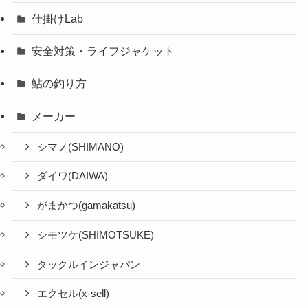
仕掛けLab
安全対策・ライフジャケット
鮎の釣り方
メーカー
シマノ(SHIMANO)
ダイワ(DAIWA)
がまかつ(gamakatsu)
シモツケ(SHIMOTSUKE)
タックルインジャパン
エクセル(x-sell)