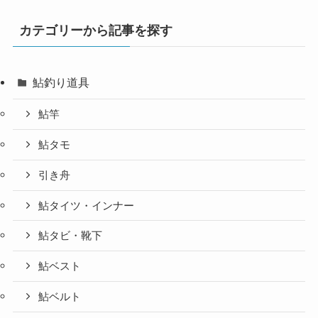
カテゴリーから記事を探す
鮎釣り道具
鮎竿
鮎タモ
引き舟
鮎タイツ・インナー
鮎タビ・靴下
鮎ベスト
鮎ベルト