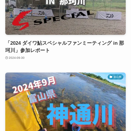
「2024 ダイワ鮎スペシャルファンミーティング in 那
珂川」参加レポート
2024-09-30
富山県