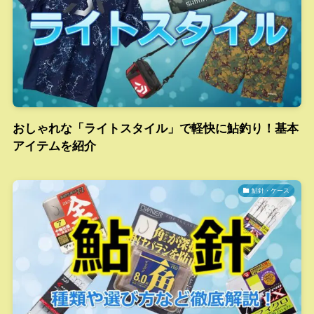
おしゃれな「ライトスタイル」で軽快に鮎釣り！基本
アイテムを紹介
鮎針・ケース