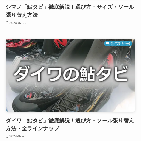
シマノ「鮎タビ」徹底解説！選び方・サイズ・ソール
張り替え方法
2024-07-29
ダイワ(DAIWA)
ダイワ「鮎タビ」徹底解説！選び方・ソール張り替え
方法・全ラインナップ
2024-07-26