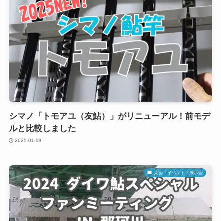
シマノ「トモアユ（友鮎）」がリニューアル！前モデ
ルと比較しました
2025-01-19
大会・イベント・展示会