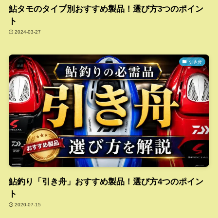
鮎タモのタイプ別おすすめ製品！選び方3つのポイン
ト
2024-03-27
引き舟
鮎釣り「引き舟」おすすめ製品！選び方4つのポイン
ト
2020-07-15