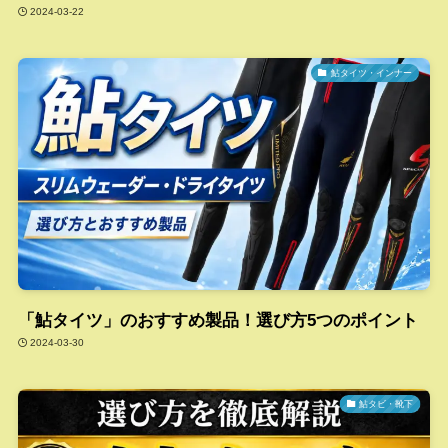
2024-03-22
鮎タイツ・インナー
「鮎タイツ」のおすすめ製品！選び方5つのポイント
2024-03-30
鮎タビ・靴下