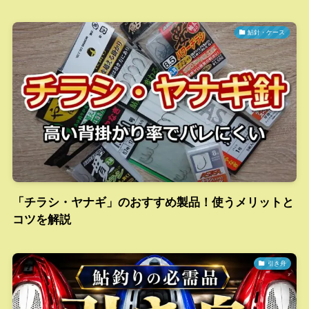
鮎針・ケース
「チラシ・ヤナギ」のおすすめ製品！使うメリットと
コツを解説
引き舟