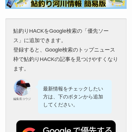
鮎釣りHACKをGoogle検索の「優先ソー
ス」に追加できます。
登録すると、Google検索のトップニュース
枠で鮎釣りHACKの記事を見つけやすくなり
ます。
最新情報をチェックしたい
方は、下のボタンから追加
編集長コウジ
してください。