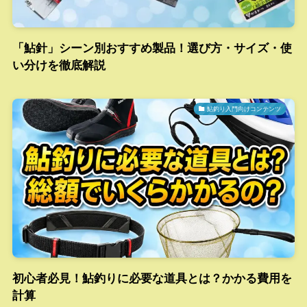
「鮎針」シーン別おすすめ製品！選び方・サイズ・使
い分けを徹底解説
鮎釣り入門向けコンテンツ
初心者必見！鮎釣りに必要な道具とは？かかる費用を
計算