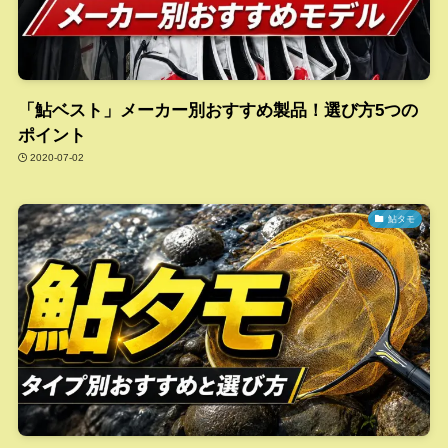
「鮎ベスト」メーカー別おすすめ製品！選び方5つの
ポイント
2020-07-02
鮎タモ