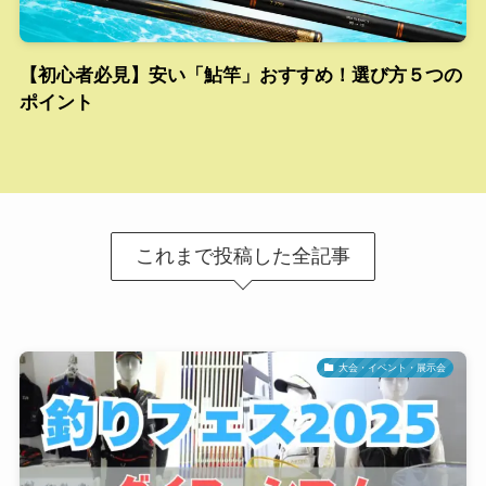
【初心者必見】安い「鮎竿」おすすめ！選び方５つの
ポイント
これまで投稿した全記事
大会・イベント・展示会