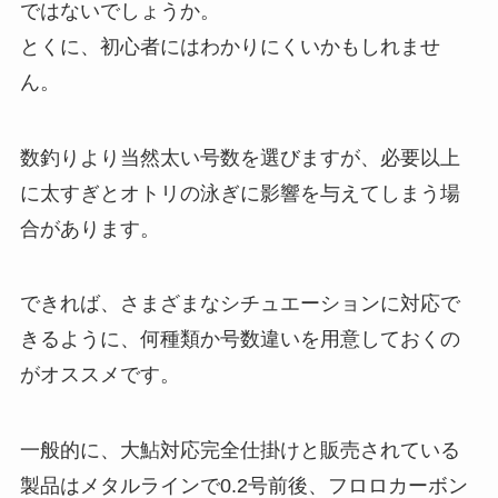
ではないでしょうか。
とくに、初心者にはわかりにくいかもしれませ
ん。
数釣りより当然太い号数を選びますが、必要以上
に太すぎとオトリの泳ぎに影響を与えてしまう場
合があります。
できれば、さまざまなシチュエーションに対応で
きるように、何種類か号数違いを用意しておくの
がオススメです。
一般的に、大鮎対応完全仕掛けと販売されている
製品はメタルラインで0.2号前後、フロロカーボン