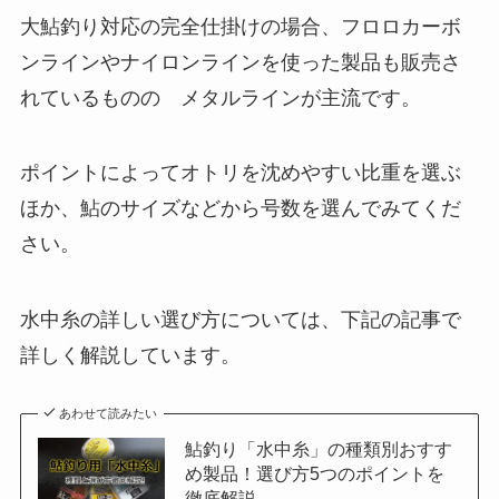
大鮎釣り対応の完全仕掛けの場合、フロロカーボ
ンラインやナイロンラインを使った製品も販売さ
れているものの メタルラインが主流です。
ポイントによってオトリを沈めやすい比重を選ぶ
ほか、鮎のサイズなどから号数を選んでみてくだ
さい。
水中糸の詳しい選び方については、下記の記事で
詳しく解説しています。
あわせて読みたい
鮎釣り「水中糸」の種類別おすす
め製品！選び方5つのポイントを
徹底解説