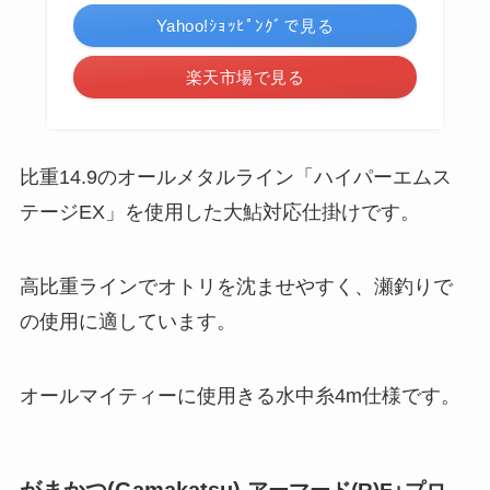
Yahoo!ｼｮｯﾋﾟﾝｸﾞで見る
楽天市場で見る
比重14.9のオールメタルライン「ハイパーエムス
テージEX」を使用した大鮎対応仕掛けです。
高比重ラインでオトリを沈ませやすく、瀬釣りで
の使用に適しています。
オールマイティーに使用きる水中糸4m仕様です。