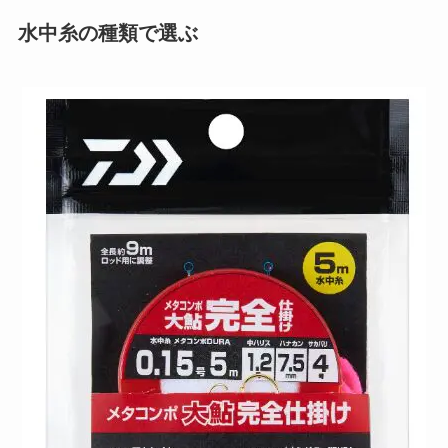
水中糸の種類で選ぶ