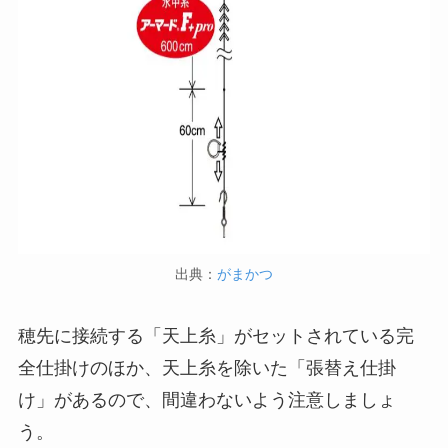
出典：
がまかつ
穂先に接続する「天上糸」がセットされている完
全仕掛けのほか、天上糸を除いた「張替え仕掛
け」があるので、間違わないよう注意しましょ
う。