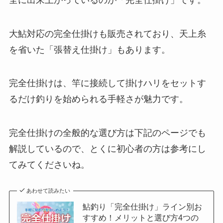
大鮎対応の完全仕掛けも販売されており、天上糸
を省いた「張替え仕掛け」もあります。
完全仕掛けは、竿に接続して掛けハリをセットす
るだけ釣りを始められる手軽さが魅力です。
完全仕掛けの全般的な選び方は下記のページでも
解説しているので、とくに初心者の方は参考にし
てみてくださいね。
あわせて読みたい
鮎釣り「完全仕掛け」ライン別お
すすめ！メリットと選び方4つの