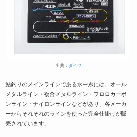
出典：
ダイワ
鮎釣りのメインラインである水中糸には、オール
メタルライン・複合メタルライン・フロロカーボ
ンライン・ナイロンラインなどがあり、各メーカ
ーからそれぞれのラインを使った完全仕掛けが販
売されています。