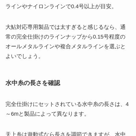
ラインやナイロンラインで0.4号以上が目安。
大鮎対応専用製品では太すぎると感じるなら、通
常の完全仕掛けのラインナップから0.15号程度の
オールメタルラインや複合メタルラインを選ぶと
よいでしょう。
水中糸の長さを確認
完全仕掛けにセットされている水中糸の長さは、4
～6mと製品によって異なります。
天上糸は遊動式なら長さを調節できますが、水中