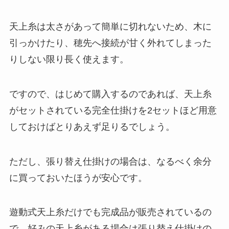
天上糸は太さがあって簡単に切れないため、木に
引っかけたり、穂先へ接続が甘く外れてしまった
りしない限り長く使えます。
ですので、はじめて購入するのであれば、天上糸
がセットされている完全仕掛けを2セットほど用意
しておけばとりあえず足りるでしょう。
ただし、張り替え仕掛けの場合は、なるべく余分
に買っておいたほうが安心です。
遊動式天上糸だけでも完成品が販売されているの
で、好みの天上糸がある場合は張り替え仕掛けの