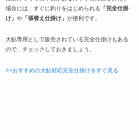
場合には、すぐに釣りをはじめられる
「完全仕掛
け」
や
「張替え仕掛け」
が便利です。
大鮎専用として販売されている完全仕掛けもある
ので、チェックしておきましょう。
>>おすすめの大鮎対応完全仕掛けをすぐ見る