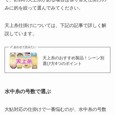
みに的を絞って選んでみてください。
天上糸仕掛けについては、下記の記事で詳しく解
説しています。
あわせて読みたい
天上糸のおすすめ製品！シーン別
選び方4つのポイント
水中糸の号数で選ぶ
大鮎対応の仕掛けで一番悩むのが、水中糸の号数