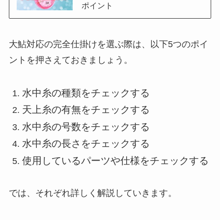
ポイント
大鮎対応の完全仕掛けを選ぶ際は、以下5つのポイ
ントを押さえておきましょう。
水中糸の種類をチェックする
天上糸の有無をチェックする
水中糸の号数をチェックする
水中糸の長さをチェックする
使用しているパーツや仕様をチェックする
では、それぞれ詳しく解説していきます。