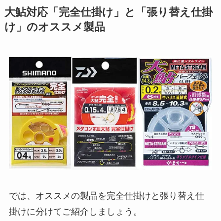
大鮎対応「完全仕掛け」と「張り替え仕掛
け」のオススメ製品
では、オススメの製品を完全仕掛けと張り替え仕
掛けに分けてご紹介しましょう。