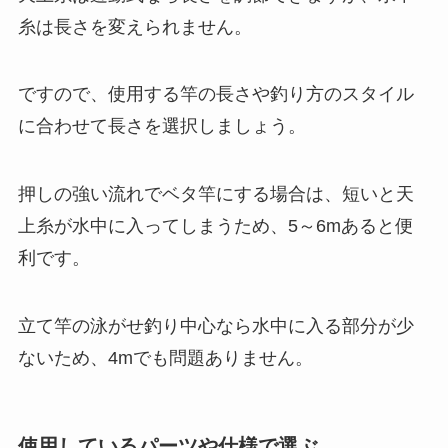
糸は長さを変えられません。
ですので、使用する竿の長さや釣り方のスタイル
に合わせて長さを選択しましょう。
押しの強い流れでベタ竿にする場合は、短いと天
上糸が水中に入ってしまうため、5～6mあると便
利です。
立て竿の泳がせ釣り中心なら水中に入る部分が少
ないため、4mでも問題ありません。
使用しているパーツや仕様で選ぶ