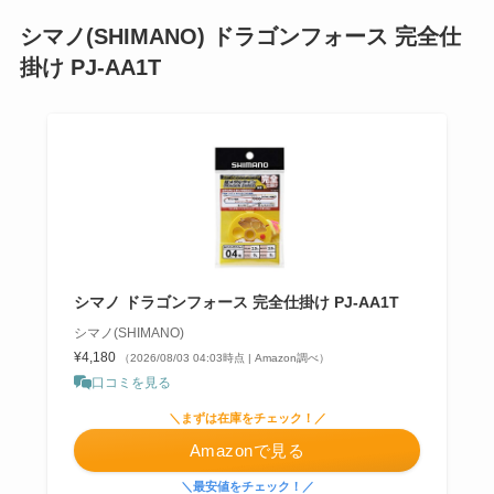
シマノ(SHIMANO) ドラゴンフォース 完全仕
掛け PJ-AA1T
シマノ ドラゴンフォース 完全仕掛け PJ-AA1T
シマノ(SHIMANO)
¥4,180
（2026/08/03 04:03時点 | Amazon調べ）
口コミを見る
＼まずは在庫をチェック！／
Amazonで見る
＼最安値をチェック！／