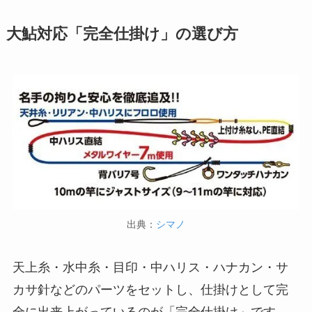
大鮎対応「完全仕掛け」の選び方
出典：
シマノ
天上糸・水中糸・目印・中ハリス・ハナカン・サ
カサ針などのパーツをセットし、仕掛けとして完
全に出来上がっているのが「完全仕掛け」です。