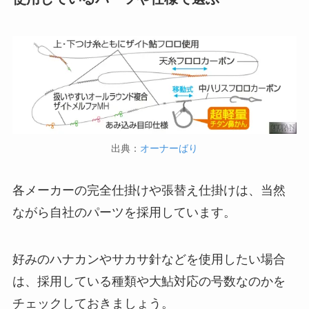
出典：
オーナーばり
各メーカーの完全仕掛けや張替え仕掛けは、当然
ながら自社のパーツを採用しています。
好みのハナカンやサカサ針などを使用したい場合
は、採用している種類や大鮎対応の号数なのかを
チェックしておきましょう。