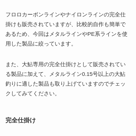
フロロカーボンラインやナイロンラインの完全仕
掛けも販売されていますが、比較的自作も簡単で
あるため、今回はメタルラインやPE系ラインを使
用した製品に絞っています。
また、大鮎専用の完全仕掛けとして販売されてい
る製品に加えて、メタルライン0.15号以上の大鮎
釣りに適した製品も取り上げていますのでチェッ
クしてみてください。
完全仕掛け