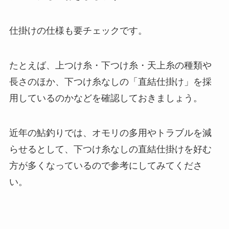
仕掛けの仕様も要チェックです。
たとえば、上つけ糸・下つけ糸・天上糸の種類や
長さのほか、下つけ糸なしの「直結仕掛け」を採
用しているのかなどを確認しておきましょう。
近年の鮎釣りでは、オモリの多用やトラブルを減
らせるとして、下つけ糸なしの直結仕掛けを好む
方が多くなっているので参考にしてみてくださ
い。