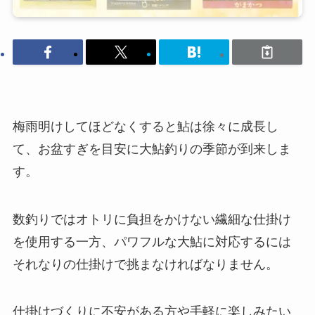
梅雨明けしてほどなくすると鮎は徐々に成長し
て、お盆すぎを目安に大鮎釣りの季節が到来しま
す。
数釣りではオトリに負担をかけない繊細な仕掛け
を使用する一方、パワフルな大鮎に対応するには
それなりの仕掛けで挑まなければなりません。
仕掛けづくりに不安がある方や手軽に楽しみたい