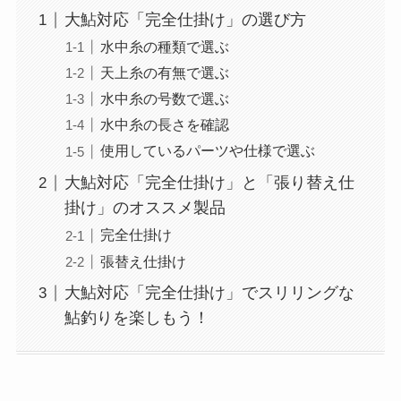
大鮎対応「完全仕掛け」の選び方
水中糸の種類で選ぶ
天上糸の有無で選ぶ
水中糸の号数で選ぶ
水中糸の長さを確認
使用しているパーツや仕様で選ぶ
大鮎対応「完全仕掛け」と「張り替え仕
掛け」のオススメ製品
完全仕掛け
張替え仕掛け
大鮎対応「完全仕掛け」でスリリングな
鮎釣りを楽しもう！