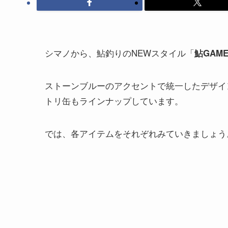
シマノから、鮎釣りのNEWスタイル「
鮎GAM
ストーンブルーのアクセントで統一したデザイ
トリ缶もラインナップしています。
では、各アイテムをそれぞれみていきましょう