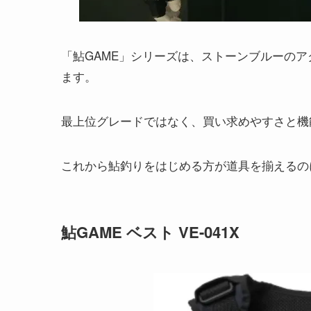
「鮎GAME」シリーズは、ストーンブルーの
ます。
最上位グレードではなく、買い求めやすさと機
これから鮎釣りをはじめる方が道具を揃えるの
鮎GAME ベスト VE-041X