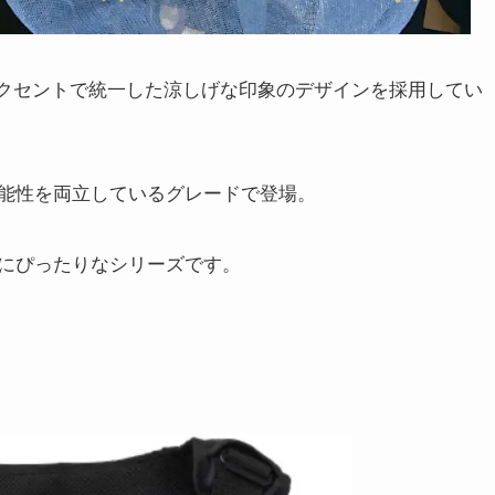
アクセントで統一した涼しげな印象のデザインを採用してい
能性を両立しているグレードで登場。
にぴったりなシリーズです。