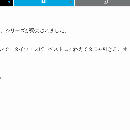
」シリーズが発売されました。
E
ンで、タイツ・タビ・ベストにくわえてタモや引き舟、オ
。