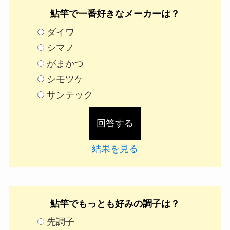
鮎竿で一番好きなメーカーは？
ダイワ
シマノ
がまかつ
シモツケ
サンテック
結果を見る
鮎竿でもっとも好みの調子は？
先調子