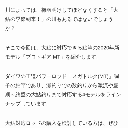
川によっては、梅雨明けしてほどなくすると「大
鮎の季節到来！」の川もあるではないでしょう
か？
そこで今回は、大鮎に対応できる鮎竿の2020年新
モデル「プロトギア MT」を紹介します。
ダイワの王道パワーロッド「メガトルク(MT)」調
子の鮎竿であり、瀬釣りでの数釣りから激流や盛
期～終盤の大鮎釣りまで対応する4モデルをライン
ナップしています。
大鮎対応ロッドの購入を検討している方は、ぜひ