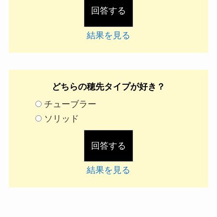
結果を見る
どちらの穂先タイプが好き？
チューブラー
ソリッド
結果を見る