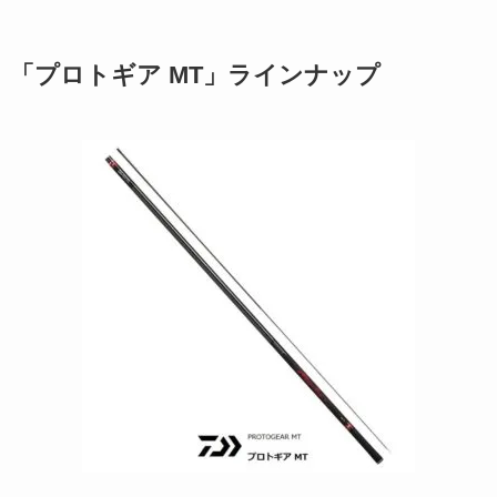
「プロトギア MT」ラインナップ