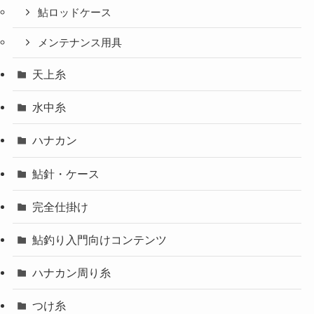
鮎ロッドケース
メンテナンス用具
天上糸
水中糸
ハナカン
鮎針・ケース
完全仕掛け
鮎釣り入門向けコンテンツ
ハナカン周り糸
つけ糸