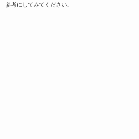
参考にしてみてください。