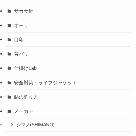
サカサ針
オモリ
目印
背バリ
仕掛けLab
安全対策・ライフジャケット
鮎の釣り方
メーカー
シマノ(SHIMANO)