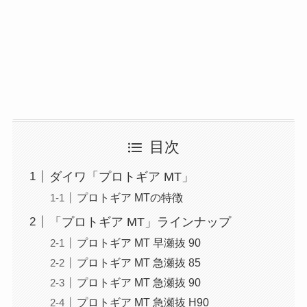
目次
ダイワ「プロトギア MT」
プロトギア MTの特徴
「プロトギア MT」ラインナップ
プロトギア MT 早瀬抜 90
プロトギア MT 急瀬抜 85
プロトギア MT 急瀬抜 90
プロトギア MT 急瀬抜 H90