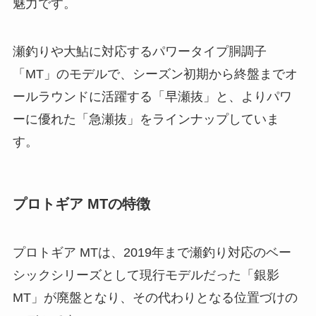
魅力です。
瀬釣りや大鮎に対応するパワータイプ胴調子
「MT」のモデルで、シーズン初期から終盤までオ
ールラウンドに活躍する「早瀬抜」と、よりパワ
ーに優れた「急瀬抜」をラインナップしていま
す。
プロトギア MTの特徴
プロトギア MTは、2019年まで瀬釣り対応のベー
シックシリーズとして現行モデルだった「銀影
MT」が廃盤となり、その代わりとなる位置づけの