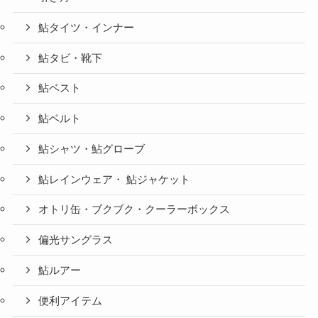
鮎タイツ・インナー
鮎タビ・靴下
鮎ベスト
鮎ベルト
鮎シャツ・鮎グローブ
鮎レインウェア・ 鮎ジャケット
オトリ缶・ブクブク・クーラーボックス
偏光サングラス
鮎ルアー
便利アイテム