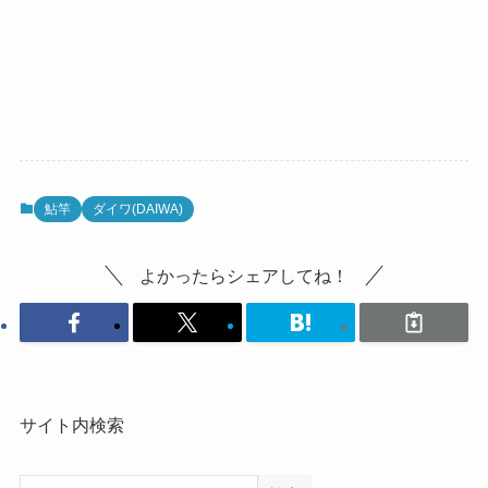
鮎竿
ダイワ(DAIWA)
よかったらシェアしてね！
サイト内検索