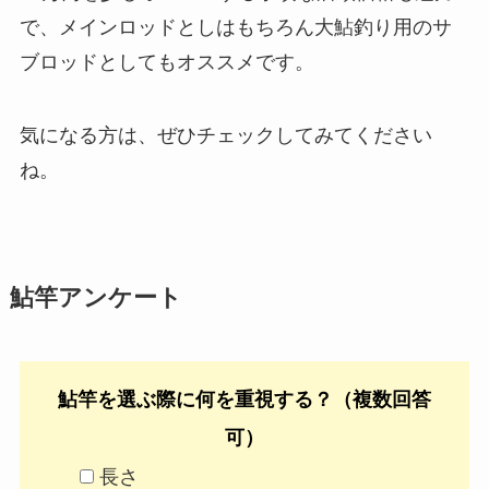
で、メインロッドとしはもちろん大鮎釣り用のサ
ブロッドとしてもオススメです。
気になる方は、ぜひチェックしてみてください
ね。
鮎竿アンケート
鮎竿を選ぶ際に何を重視する？（複数回答
可）
長さ