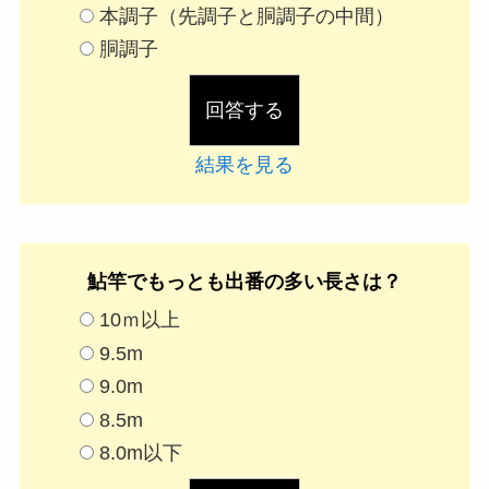
本調子（先調子と胴調子の中間）
胴調子
結果を見る
鮎竿でもっとも出番の多い長さは？
10ｍ以上
9.5m
9.0m
8.5m
8.0m以下