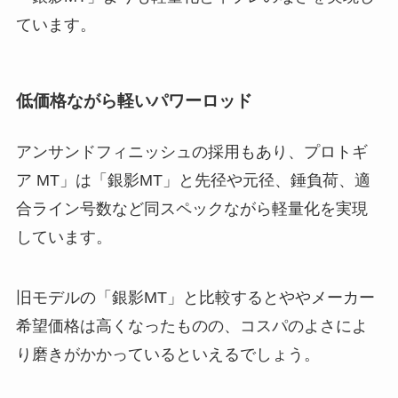
ています。
低価格ながら軽いパワーロッド
アンサンドフィニッシュの採用もあり、プロトギ
ア MT」は「銀影MT」と先径や元径、錘負荷、適
合ライン号数など同スペックながら軽量化を実現
しています。
旧モデルの「銀影MT」と比較するとややメーカー
希望価格は高くなったものの、コスパのよさによ
り磨きがかかっているといえるでしょう。