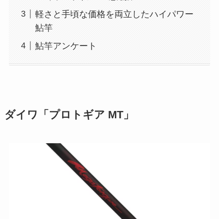
軽さと手頃な価格を両立したハイパワー
鮎竿
鮎竿アンケート
ダイワ「プロトギア MT」