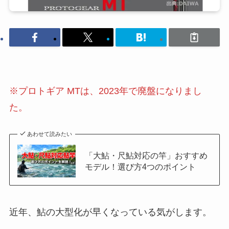
※プロトギア MTは、2023年で廃盤になりまし
た。
あわせて読みたい
「大鮎・尺鮎対応の竿」おすすめ
モデル！選び方4つのポイント
近年、鮎の大型化が早くなっている気がします。