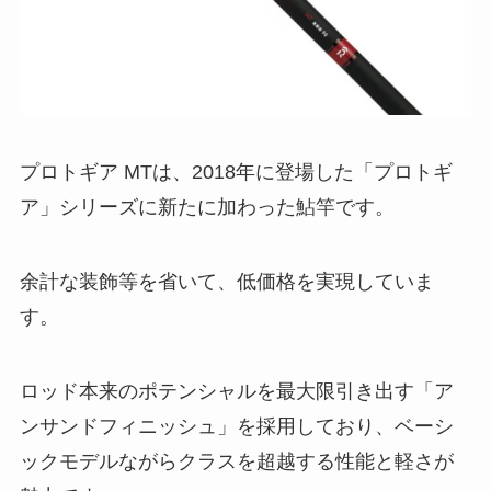
プロトギア MTは、2018年に登場した「プロトギ
ア」シリーズに新たに加わった鮎竿です。
余計な装飾等を省いて、低価格を実現していま
す。
ロッド本来のポテンシャルを最大限引き出す「ア
ンサンドフィニッシュ」を採用しており、ベーシ
ックモデルながらクラスを超越する性能と軽さが