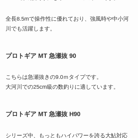
全長8.5mで操作性に優れており、強風時や中小河
川でも活躍します。
プロトギア MT 急瀬抜 90
こちらは急瀬抜きの9.0ｍタイプです。
大河川での25cm級の数釣りに適しています。
プロトギア MT 急瀬抜 H90
シリーズ中、もっともハイパワーを誇る大鮎対応