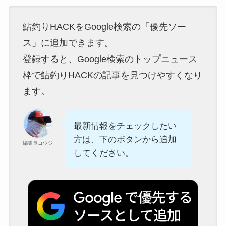
鮎釣りHACKをGoogle検索の「優先ソー
ス」に追加できます。
登録すると、Google検索のトップニュース
枠で鮎釣りHACKの記事を見つけやすくなり
ます。
最新情報をチェックしたい
方は、下のボタンから追加
編集長コウジ
してください。