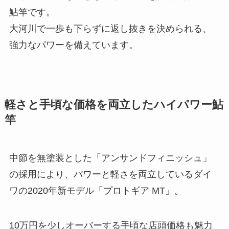
鮎竿です。
大河川で一歩も下らずに返し抜きを決められる、
強力なパワーを備えています。
軽さと手頃な価格を両立したハイパワー鮎
竿
中節を無塗装とした「アンサンドフィニッシュ」
の採用により、パワーと軽さを両立しているダイ
ワの2020年新モデル「プロトギア MT」。
10万円を少しオーバーする手頃な店頭価格も魅力