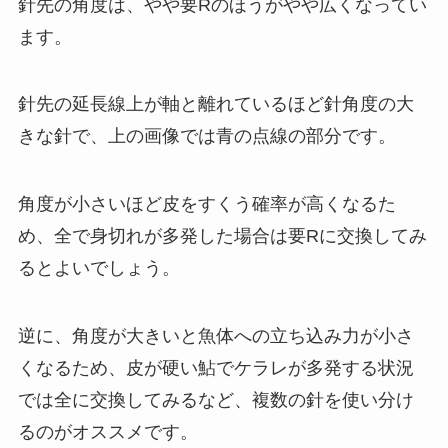
針先の角度は、やや要Rのほうがやや広くなってい
ます。
針先の延長線上が軸と離れているほど針角度の大
きな針で、上の画像では青の点線の部分です。
角度が小さいほど皮をすくう確率が高くなるた
め、全で身切れが多発した場合は要Rに交換してみ
るとよいでしょう。
逆に、角度が大きいと魚体への立ち込み力が小さ
くなるため、皮が硬い鮎でケラレが多発する状況
では全に交換してみるなど、複数の針を使い分け
るのがオススメです。