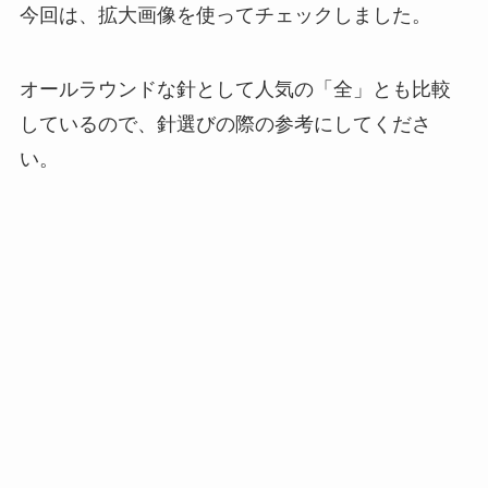
今回は、拡大画像を使ってチェックしました。
オールラウンドな針として人気の「全」とも比較
しているので、針選びの際の参考にしてくださ
い。