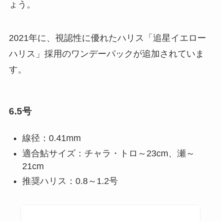
ょう。
2021年に、視認性に優れたハリス「追星イエロー
ハリス」採用のワンデーパックが追加されていま
す。
6.5号
線径：0.41mm
適合鮎サイズ：チャラ・トロ～23cm、瀬～
21cm
推奨ハリス：0.8～1.2号