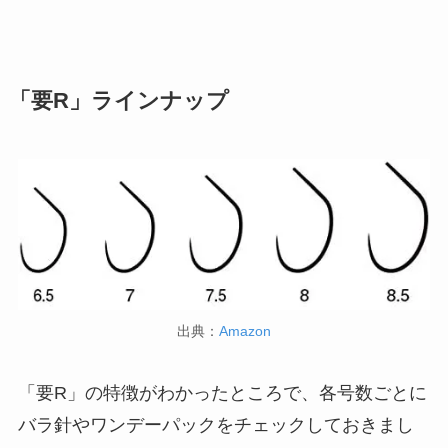
「要R」ラインナップ
出典：
Amazon
「要R」の特徴がわかったところで、各号数ごとに
バラ針やワンデーパックをチェックしておきまし