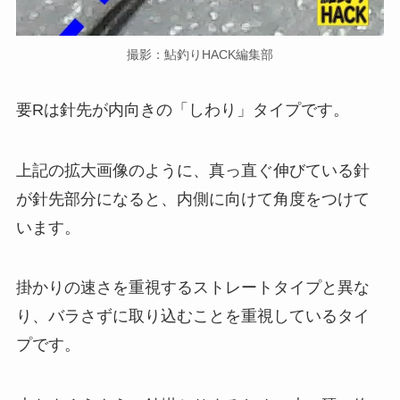
撮影：鮎釣りHACK編集部
要Rは針先が内向きの「しわり」タイプです。
上記の拡大画像のように、真っ直ぐ伸びている針
が針先部分になると、内側に向けて角度をつけて
います。
掛かりの速さを重視するストレートタイプと異な
り、バラさずに取り込むことを重視しているタイ
プです。