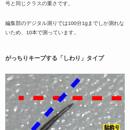
号と同じクラスの重さです。
編集部のデジタル測りでは100分1gまでしか測れな
いため、10本で測っています。
がっちりキープする「しわり」タイプ