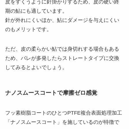
皮をすくうように針掛かりするため、皮の硬い終
期の鮎にも適しています。
針が外れにくいほか、鮎にダメージを与えにくい
のもメリットです。
ただ、皮の柔らかい鮎では身切れする場合もある
ため、バレが多発したらストレートタイプに交換
してみるとよいでしょう。
ナノスムースコートで摩擦ゼロ感覚
フッ素樹脂コートのひとつPTFE複合表面処理加工
「ナノスムースコート」を施しているのが特徴で