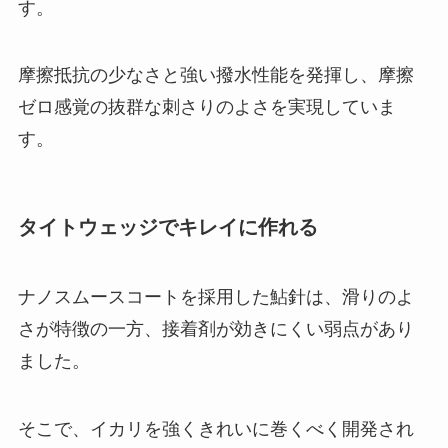
す。
摩擦抵抗の少なさと強い撥水性能を発揮し、摩擦
ゼロ感覚の抜群な刺さりのよさを実現していま
す。
タイトウェッジでキレイに作れる
ナノスムースコートを採用した鮎針は、滑りのよ
さが特徴の一方、接着剤が効きにくい弱点があり
ました。
そこで、イカリを強くきれいに巻くべく開発され