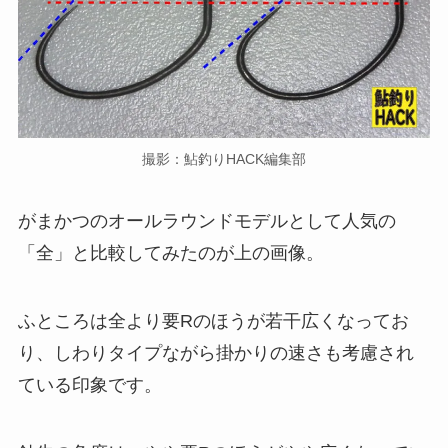
撮影：鮎釣りHACK編集部
がまかつのオールラウンドモデルとして人気の
「全」と比較してみたのが上の画像。
ふところは全より要Rのほうが若干広くなってお
り、しわりタイプながら掛かりの速さも考慮され
ている印象です。