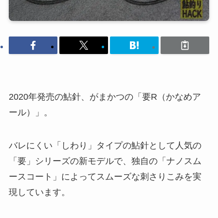
2020年発売の鮎針、がまかつの「要R（かなめア
ール）」。
バレにくい「しわり」タイプの鮎針として人気の
「要」シリーズの新モデルで、独自の「ナノスム
ースコート」によってスムーズな刺さりこみを実
現しています。