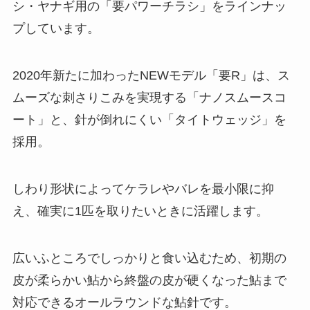
シ・ヤナギ用の「要パワーチラシ」をラインナッ
プしています。
2020年新たに加わったNEWモデル「要R」は、ス
ムーズな刺さりこみを実現する「ナノスムースコ
ート」と、針が倒れにくい「タイトウェッジ」を
採用。
しわり形状によってケラレやバレを最小限に抑
え、確実に1匹を取りたいときに活躍します。
広いふところでしっかりと食い込むため、初期の
皮が柔らかい鮎から終盤の皮が硬くなった鮎まで
対応できるオールラウンドな鮎針です。