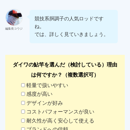
競技系胴調子の人気ロッドです
ね。
編集長コウジ
では、詳しく見ていきましょう。
ダイワの鮎竿を選んだ（検討している）理由
は何ですか？（複数選択可）
軽量で扱いやすい
感度が高い
デザインが好み
コストパフォーマンスが良い
耐久性が高く安心して使える
ブランドへの信頼