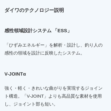
ダイワのテクノロジー説明
感性領域設計システム 「ESS」
「ひずみエネルギー」を解析・設計し、釣り人の
感性の領域を設計に反映したシステム。
V-JOINTα
強く・軽く・きれいな曲がりを実現するジョイン
ト構造。「V-JOINT」よりも高品質な素材を使用
し、ジョイント部も短い。