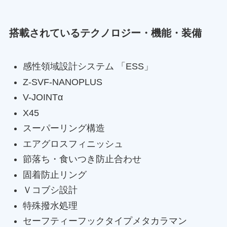
搭載されているテクノロジー・機能・装備
感性領域設計システム 「ESS」
Z-SVF-NANOPLUS
V-JOINTα
X45
スーパーリング構造
エアグロスフィニッシュ
節落ち・食いつき防止合わせ
固着防止リング
Ｖコブシ設計
特殊撥水処理
セーフティーフックタイプメタカラマン