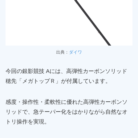
出典：
ダイワ
今回の銀影競技 Aには、高弾性カーボンソリッド
穂先「メガトップＲ」が付属しています。
感度・操作性・柔軟性に優れた高弾性カーボンソ
リッドで、急テーパー化をはかりながら自然なオ
トリ操作を実現。