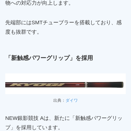
物への対応力が向上します。
先端部にはSMTチューブラーを搭載しており、感
度も抜群です。
「新触感パワーグリップ」を採用
出典：
ダイワ
NEW銀影競技 Aは、新たに「新触感パワーグリッ
プ」を採用しています。