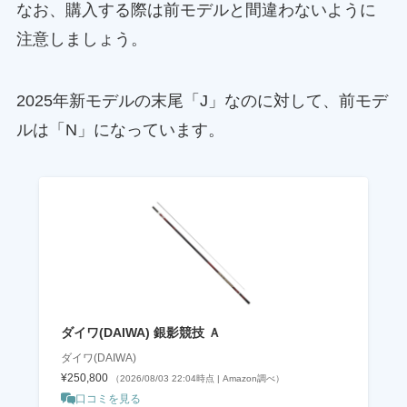
なお、
購入する際は前モデルと間違わないように
注意
しましょう。
2025年新モデルの末尾「J」なのに対して、前モデ
ルは「N」
になっています。
ダイワ(DAIWA) 銀影競技 Ａ
ダイワ(DAIWA)
¥250,800
（2026/08/03 22:04時点 | Amazon調べ）
口コミを見る