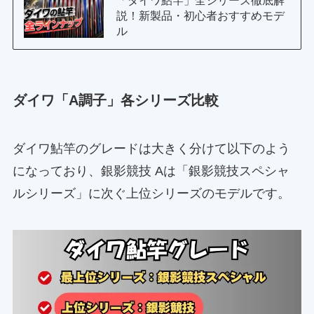
説！新製品・初心者おすすめモデ
ル
ダイワ「A調子」各シリーズ比較
ダイワ鮎竿のグレードは大きく分けて以下のよう
になっており、銀影競技 Aは「銀影競技スペシャ
ルシリーズ」に次ぐ上位シリーズのモデルです。