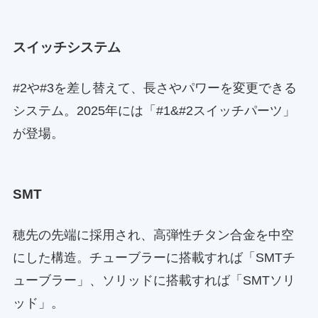
スイッチシステム
#2や#3を差し替えて、長さやパワーを変更できる
システム。2025年には「#1&#2スイッチパーツ」
が登場。
SMT
穂先の先端に採用され、高弾性チタン合金を中空
にした構造。チューブラーに搭載すれば「SMTチ
ューブラー」、ソリッドに搭載すれば「SMTソリ
ッド」。