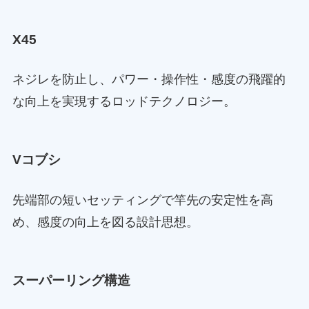
X45
ネジレを防止し、パワー・操作性・感度の飛躍的
な向上を実現するロッドテクノロジー。
Vコブシ
先端部の短いセッティングで竿先の安定性を高
め、感度の向上を図る設計思想。
スーパーリング構造