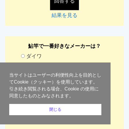
結果を見る
鮎竿で一番好きなメーカーは？
ダイワ
シマノ
がまかつ
当サイトはユーザーの利便性向上を目的とし
てCookie（クッキー）を使用しています。
シモツケ
引き続き閲覧される場合、Cookie の使用に
サンテック
同意したものとみなされます。
閉じる
結果を見る