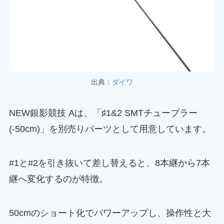
出典：
ダイワ
NEW銀影競技 Aは、「♯1&2 SMTチューブラー
(-50cm)」を別売りパーツとして用意しています。
#1と#2を引き抜いて差し替えると、8本継から7本
継へ変化するのが特徴。
50cmのショート化でパワーアップし、操作性と大