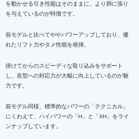
を動かせる引き性能はそのままに、より胴に張り
を与えているのが特徴です。
前モデルと比べてややパワーアップしており、優
れたリフト力やタメ性能を発揮。
掛けてからのスピーディな取り込みをサポート
し、良型への対応力が大幅に向上しているのが魅
力です。
前モデル同様、標準的なパワーの「テクニカル」
にくわえて、ハイパワーの「H」と「XH」をライ
ンナップしています。