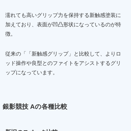
濡れても高いグリップ力を保持する新触感塗装に
加えており、表面が凹凸形状になっているのが特
徴。
従来の「「新触感グリップ」と比較して、よりロ
ッド操作や良型とのファイトをアシストするグリ
ップになっています。
銀影競技 Aの各種比較