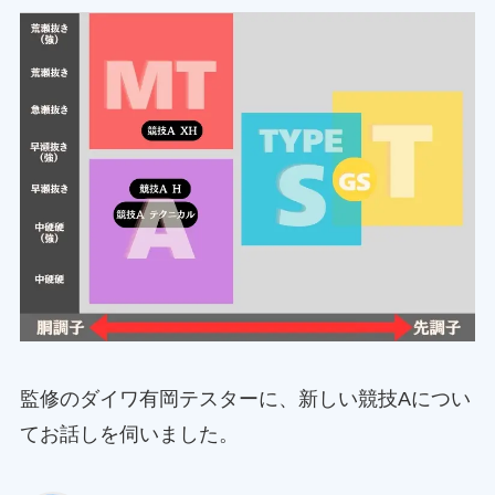
監修のダイワ有岡テスターに、新しい競技Aについ
てお話しを伺いました。