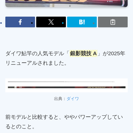
ダイワ鮎竿の人気モデル「
銀影競技 A
」が2025年
リニューアルされました。
出典：
ダイワ
前モデルと比較すると、ややパワーアップしてい
るとのこと。