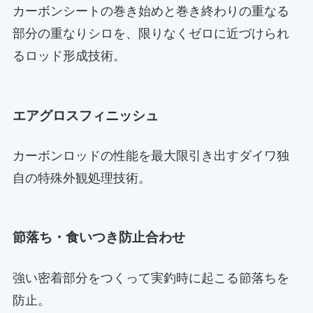
カーボンシートの巻き始めと巻き終わりの重なる
部分の重なりシロを、限りなくゼロに近づけられ
るロッド形成技術。
エアグロスフィニッシュ
カーボンロッドの性能を最大限引き出すダイワ独
自の特殊外観処理技術。
節落ち・食いつき防止合わせ
強い密着部分をつくって実釣時に起こる節落ちを
防止。