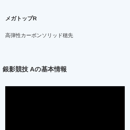
メガトップR
高弾性カーボンソリッド穂先
銀影競技 Aの基本情報