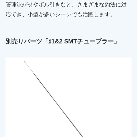
管理泳がせやボル引きなど、さまざまな釣法に対
応でき、小型が多いシーンでも活躍します。
別売りバーツ「♯1&2 SMTチューブラー」