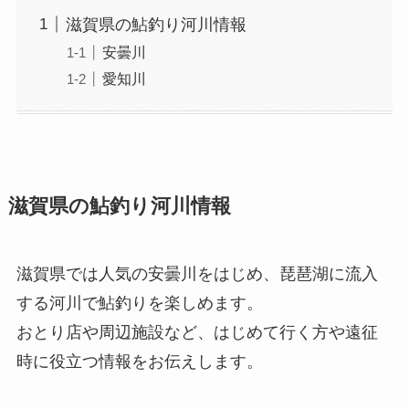
滋賀県の鮎釣り河川情報
安曇川
愛知川
滋賀県の鮎釣り河川情報
滋賀県では人気の安曇川をはじめ、琵琶湖に流入
する河川で鮎釣りを楽しめます。
おとり店や周辺施設など、はじめて行く方や遠征
時に役立つ情報をお伝えします。