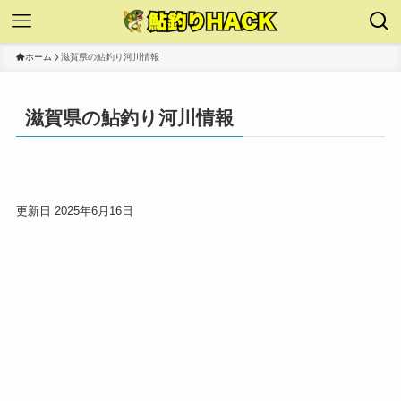
ホーム
滋賀県の鮎釣り河川情報
滋賀県の鮎釣り河川情報
更新日 2025年6月16日