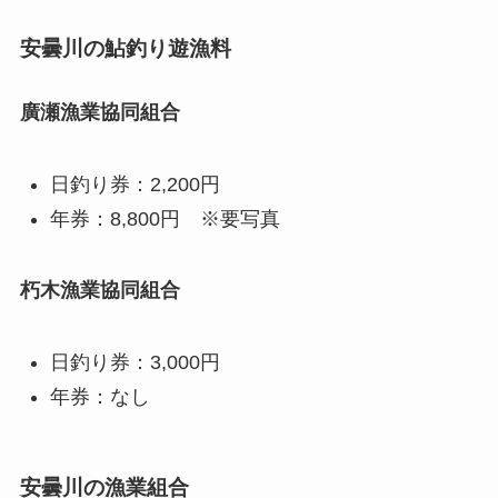
安曇川の鮎釣り遊漁料
廣瀬漁業協同組合
日釣り券：2,200円
年券：8,800円 ※要写真
朽木漁業協同組合
日釣り券：3,000円
年券：なし
安曇川の漁業組合