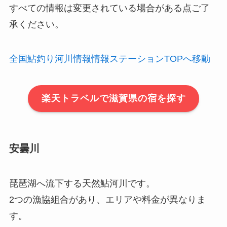
すべての情報は変更されている場合がある点ご了
承ください。
全国鮎釣り河川情報情報ステーションTOPへ移動
楽天トラベルで滋賀県の宿を探す
安曇川
琵琶湖へ流下する天然鮎河川です。
2つの漁協組合があり、エリアや料金が異なりま
す。