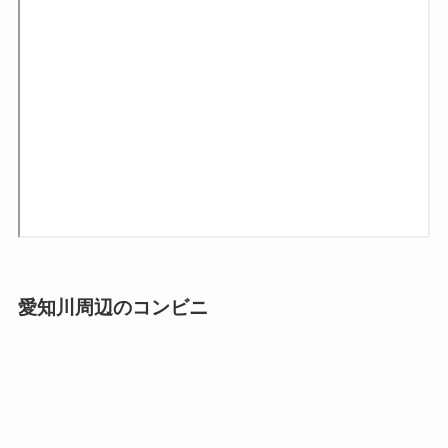
愛知川周辺のコンビニ