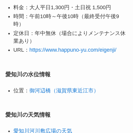
料金：大人平日1,300円・土日祝 1,500円
時間：午前10時～午後10時（最終受付午後9
時）
定休日：年中無休（場合によりメンテナンス休
業あり）
URL：
https://www.happuno-yu.com/eigenji/
愛知川の水位情報
位置：
御河辺橋（滋賀県東近江市）
愛知川の天気情報
愛知川河川敷広場の天気