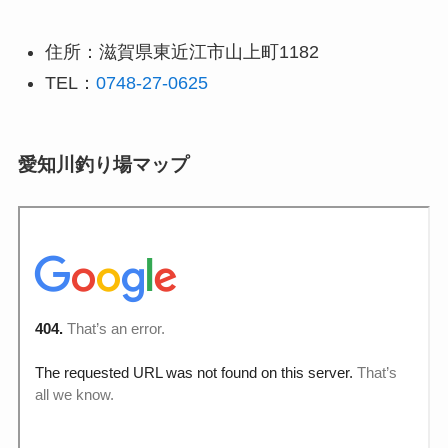
住所：滋賀県東近江市山上町1182
TEL：
0748-27-0625
愛知川釣り場マップ