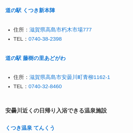
道の駅 くつき新本陣
住所：
滋賀県高島市朽木市場777
TEL：
0740-38-2398
道の駅 藤樹の里あどがわ
住所：
滋賀県高島市安曇川町青柳1162-1
TEL：
0740-32-8460
安曇川近くの日帰り入浴できる温泉施設
くつき温泉 てんくう