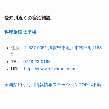
愛知川近くの宿泊施設
料理旅館 太平楼
住所：
〒527-0051 滋賀県東近江市林田町1168-
5
TEL：
0748-22-0168
URL：
https://www.taiheirou.com/
全国鮎釣り河川情報情報ステーションTOPへ移動