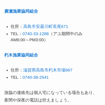
廣瀬漁業協同組合
住所：
高島市安曇川町長尾671
TEL：
0740-33-1288
（アユ期間中のみ
AM6:00～PM3:00）
朽木漁業協同組合
住所：
滋賀県高島市朽木市場667
TEL：
0740-38-2541
漁協の連絡先は個人宅になっている場合もあり、
夜間や深夜の電話は控えましょう。