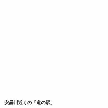
安曇川近くの「道の駅」