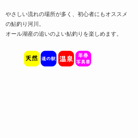
やさしい流れの場所が多く、初心者にもオススメ
の鮎釣り河川。
オール湖産の追いのよい鮎釣りを楽しめます。