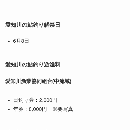
愛知川の鮎釣り解禁日
6月8日
愛知川の鮎釣り遊漁料
愛知川漁業協同組合(中流域)
日釣り券：2,000円
年券：8,000円 ※要写真