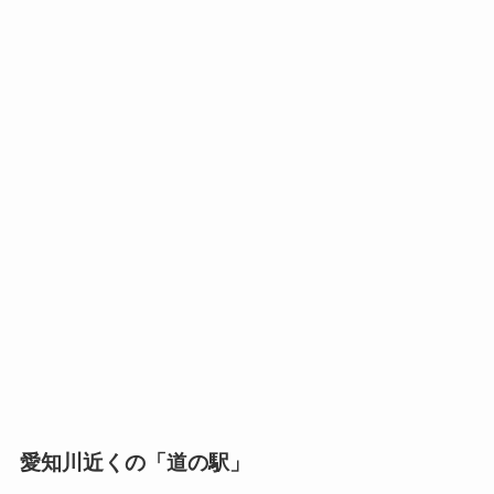
愛知川近くの「道の駅」