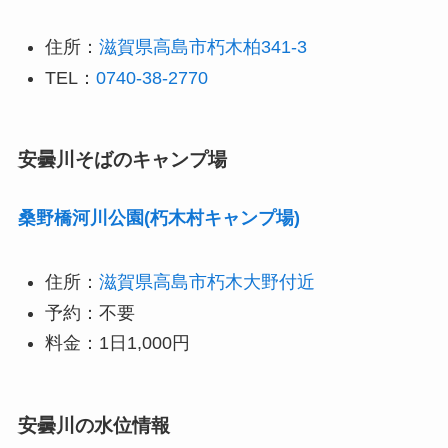
住所：
滋賀県高島市朽木柏341-3
TEL：
0740-38-2770
安曇川そばのキャンプ場
桑野橋河川公園(朽木村キャンプ場)
住所：
滋賀県高島市朽木大野付近
予約：不要
料金：1日1,000円
安曇川の水位情報