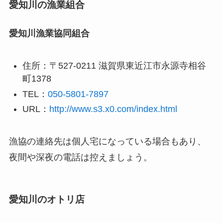
愛知川の漁業組合
愛知川漁業協同組合
住所：〒527-0211 滋賀県東近江市永源寺相谷
町1378
TEL：
050-5801-7897
URL：
http://www.s3.x0.com/index.html
漁協の連絡先は個人宅になっている場合もあり、
夜間や深夜の電話は控えましょう。
愛知川のオトリ店