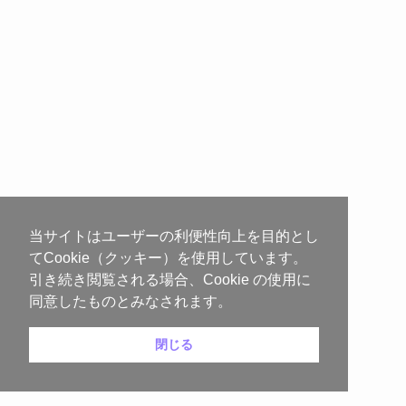
当サイトはユーザーの利便性向上を目的とし
てCookie（クッキー）を使用しています。
引き続き閲覧される場合、Cookie の使用に
同意したものとみなされます。
閉じる