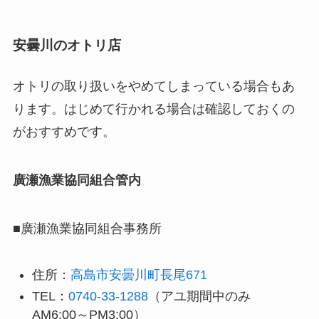
安曇川のオトリ店
オトリの取り扱いをやめてしまっている場合もあ
ります。はじめて行かれる場合は確認しておくの
がおすすめです。
廣瀬漁業協同組合管内
■廣瀬漁業協同組合事務所
住所：
高島市安曇川町長尾671
TEL：
0740-33-1288
（アユ期間中のみ
AM6:00～PM3:00）