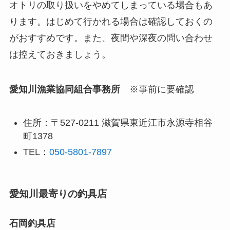
オトリの取り扱いをやめてしまっている場合もあ
ります。はじめて行かれる場合は確認しておくの
がおすすめです。また、夜間や深夜の問い合わせ
は控えておきましょう。
愛知川漁業協同組合事務所
※事前に要確認
住所：〒527-0211 滋賀県東近江市永源寺相谷
町1378
TEL：
050-5801-7897
愛知川最寄りの釣具店
石岡釣具店