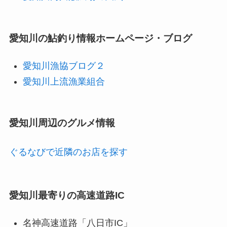
愛知川の鮎釣り情報ホームページ・ブログ
愛知川漁協ブログ２
愛知川上流漁業組合
愛知川周辺のグルメ情報
ぐるなびで近隣のお店を探す
愛知川最寄りの高速道路IC
名神高速道路「八日市IC」