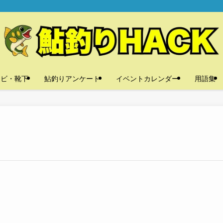
タビ・靴下
鮎釣りアンケート
イベントカレンダー
用語集