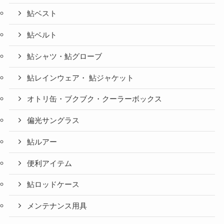
鮎ベスト
鮎ベルト
鮎シャツ・鮎グローブ
鮎レインウェア・ 鮎ジャケット
オトリ缶・ブクブク・クーラーボックス
偏光サングラス
鮎ルアー
便利アイテム
鮎ロッドケース
メンテナンス用具