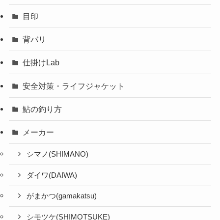
目印
背バリ
仕掛けLab
安全対策・ライフジャケット
鮎の釣り方
メーカー
シマノ(SHIMANO)
ダイワ(DAIWA)
がまかつ(gamakatsu)
シモツケ(SHIMOTSUKE)