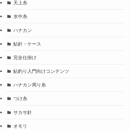
天上糸
水中糸
ハナカン
鮎針・ケース
完全仕掛け
鮎釣り入門向けコンテンツ
ハナカン周り糸
つけ糸
サカサ針
オモリ