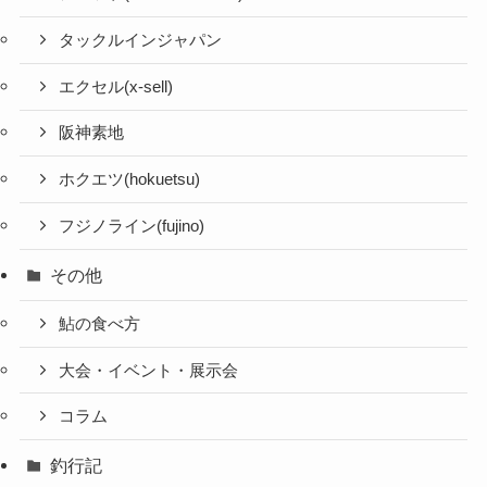
タックルインジャパン
エクセル(x-sell)
阪神素地
ホクエツ(hokuetsu)
フジノライン(fujino)
その他
鮎の食べ方
大会・イベント・展示会
コラム
釣行記