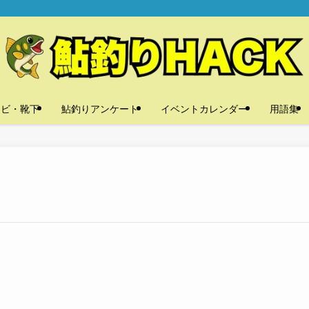
タビ・靴下
鮎釣りアンケート
イベントカレンダー
用語集